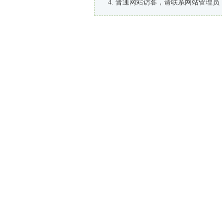
普通网站访客，请联系网站管理员