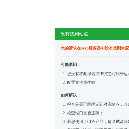
没有找到站点
您的请求在Web服务器中没有找到对
可能原因：
您没有将此域名或IP绑定到对应站
配置文件未生效!
如何解决：
检查是否已经绑定到对应站点，若
检查端口是否正确；
若您使用了CDN产品，请尝试清除